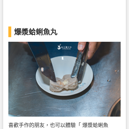
爆漿蛤蜊魚丸
喜歡手作的朋友，也可以體驗「 爆漿蛤蜊魚