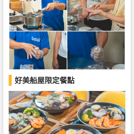
好美船屋限定餐點