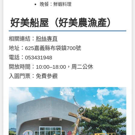
晚餐：鮮蝦料理
好美船屋（好美農漁產）
相關連結：
粉絲專頁
地址：625嘉義縣布袋鎮700號
電話：053431948
開放時間：10:00–18:00，周二公休
入園門票：免費參觀