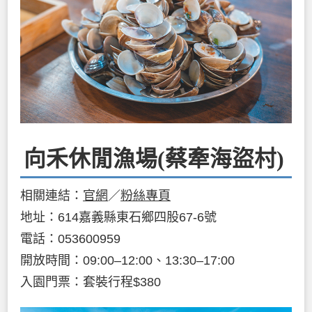
向禾休閒漁場(蔡牽海盜村)
相關連結：
官網
／
粉絲專頁
地址：614嘉義縣東石鄉四股67-6號
電話：053600959
開放時間：09:00–12:00、13:30–17:00
入園門票：套裝行程$380