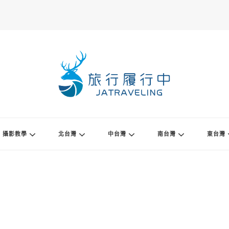
攝影教學
北台灣
中台灣
南台灣
東台灣