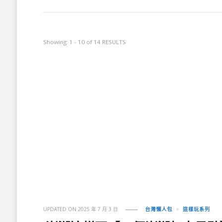
Showing: 1 - 10 of 14 RESULTS
UPDATED ON
2025 年 7 月 3 日
台灣懶人包
這樣玩系列