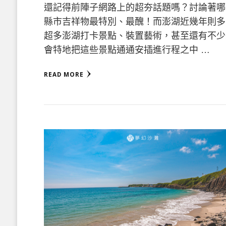
還記得前陣子網路上的超夯話題嗎？討論著哪
縣市吉祥物最特別、最醜！而澎湖近幾年則多
超多澎湖打卡景點、裝置藝術，甚至還有不少
會特地把這些景點通通安插進行程之中 …
READ MORE