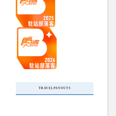
TRAVELPAYOUTS