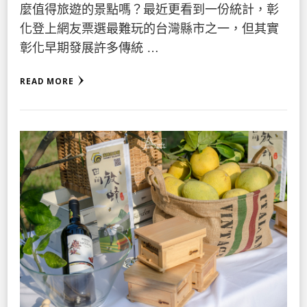
麼值得旅遊的景點嗎？最近更看到一份統計，彰
化登上網友票選最難玩的台灣縣市之一，但其實
彰化早期發展許多傳統 …
READ MORE