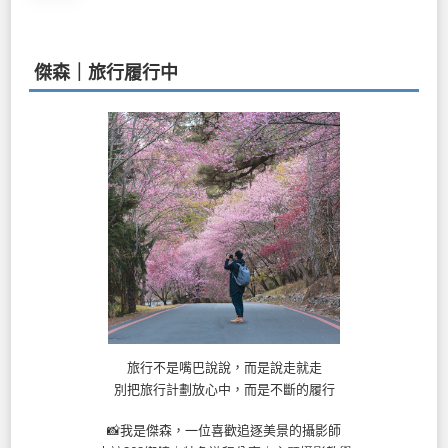
分
頁
傑森｜旅行履行中
旅行不是嘴巴說說，而是說走就走
別把旅行計劃放心中，而是不斷的履行
📸我是傑森，一位喜歡追逐美景的攝影師