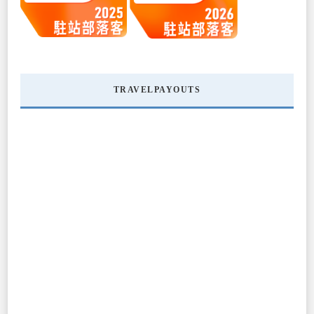
TRAVELPAYOUTS