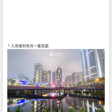
└ 入夜後則有另一番氛圍