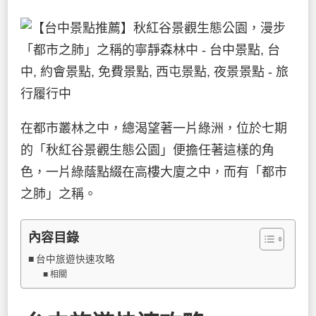
在都市叢林之中，總渴望著一片綠洲，位於七期
的「秋紅谷景觀生態公園」便擔任著這樣的角
色，一片綠蔭點綴在高樓大廈之中，而有「都市
之肺」之稱。
內容目錄
台中旅遊快速攻略
相關