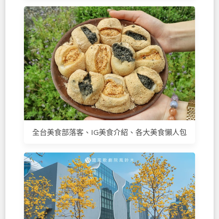
全台美食部落客、IG美食介紹、各大美食懶人包