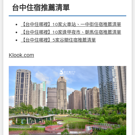
台中住宿推薦清單
【台中住哪裡】10家火車站、一中街住宿推薦清單
【台中住哪裡】10家逢甲夜市、朝馬住宿推薦清單
【台中住哪裡】5家谷關住宿推薦清單
Klook.com