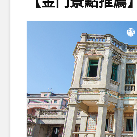
【金門景點推薦