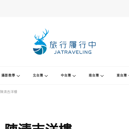
攝影教學
北台灣
中台灣
南台灣
東台灣
陳清吉洋樓