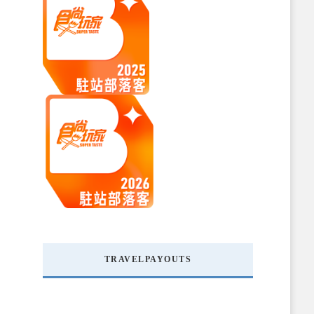
TRAVELPAYOUTS