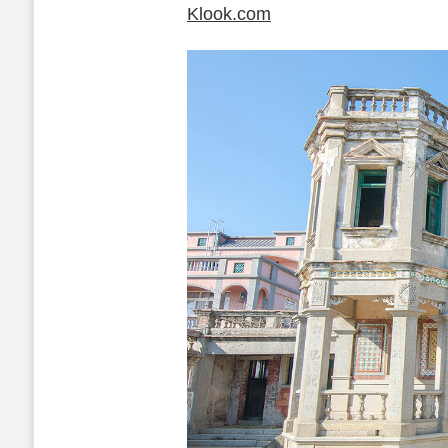
Klook.com