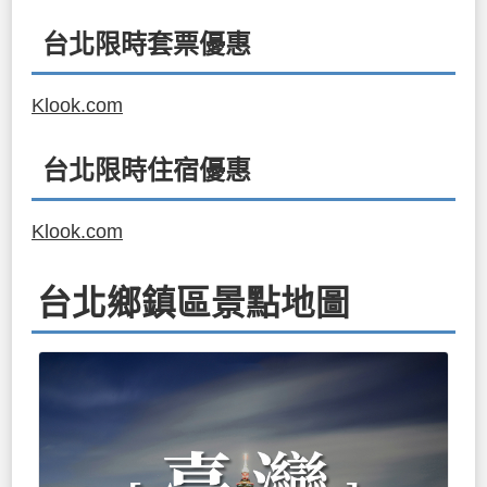
台北限時套票優惠
Klook.com
台北限時住宿優惠
Klook.com
台北鄉鎮區景點地圖