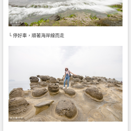
└ 停好車，順著海岸線而走