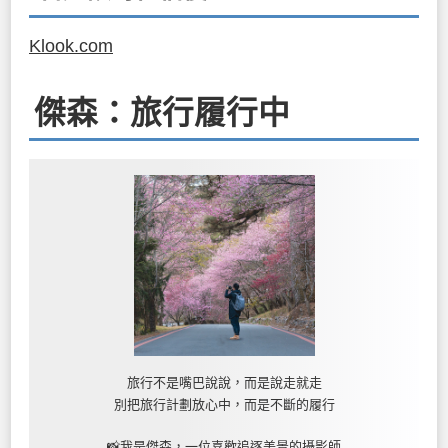
Klook.com
傑森：旅行履行中
旅行不是嘴巴說說，而是說走就走
別把旅行計劃放心中，而是不斷的履行
📸我是傑森，一位喜歡追逐美景的攝影師