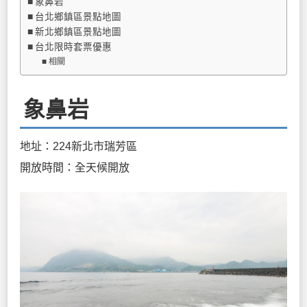
象鼻岩
台北鄉鎮區景點地圖
新北鄉鎮區景點地圖
台北限時套票優惠
相關
象鼻岩
地址：224新北市瑞芳區
開放時間：全天候開放