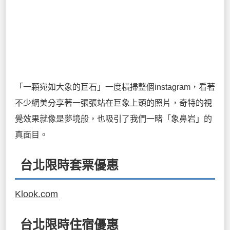
「一顆宛如大象的巨石」一度橫掃整個instagram，看著
不少網美分享著一張張站在巨象上頭的照片，奇特的視
覺效果就像是夢境般，也吸引了我們一睹「象鼻岩」的
真面目。
台北限時套票優惠
Klook.com
台北限時住宿優惠