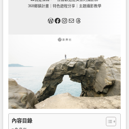
368鄉鎮計畫｜特色遊程分享｜主題攝影教學
關於我
Facebook
Instagram
Mail
Threads
內容目錄