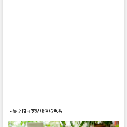
└ 餐桌椅白底點綴深綠色系