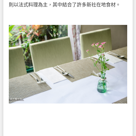
則以法式料理為主，其中結合了許多新社在地食材。