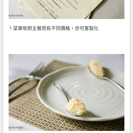
└ 菜單依照主餐而有不同價格，亦可客製化