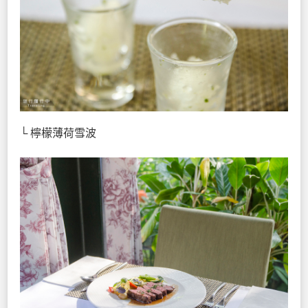
└ 檸檬薄荷雪波