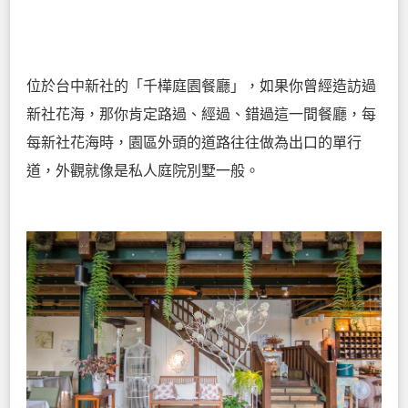
位於台中新社的「千樺庭園餐廳」，如果你曾經造訪過
新社花海，那你肯定路過、經過、錯過這一間餐廳，每
每新社花海時，園區外頭的道路往往做為出口的單行
道，外觀就像是私人庭院別墅一般。