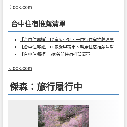
Klook.com
台中住宿推薦清單
【台中住哪裡】10家火車站、一中街住宿推薦清單
【台中住哪裡】10家逢甲夜市、朝馬住宿推薦清單
【台中住哪裡】5家谷關住宿推薦清單
Klook.com
傑森：旅行履行中