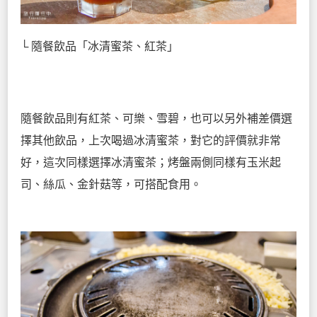
└ 隨餐飲品「冰清蜜茶、紅茶」
隨餐飲品則有紅茶、可樂、雪碧，也可以另外補差價選
擇其他飲品，上次喝過冰清蜜茶，對它的評價就非常
好，這次同樣選擇冰清蜜茶；烤盤兩側同樣有玉米起
司、絲瓜、金針菇等，可搭配食用。