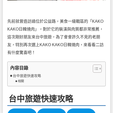
先前就曾造訪過位於公益路，美食一級戰區的「KAKO
KAKO日韓燒肉」，對於它的裝潢與肉質都非常推薦，
這次剛好朋友來台中旅遊，為了會會許久不見的老朋
友，特別再次選上KAKO KAKO日韓燒肉，來看看二訪
有什麼驚喜吧！
內容目錄
台中旅遊快速攻略
相關
台中旅遊快速攻略