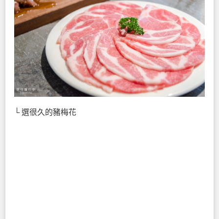
└ 選很久的豬梅花