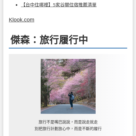
【台中住哪裡】5家谷關住宿推薦清單
Klook.com
傑森：旅行履行中
旅行不是嘴巴說說，而是說走就走
別把旅行計劃放心中，而是不斷的履行