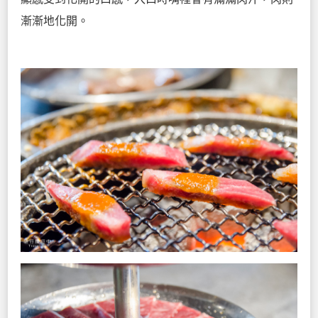
漸漸地化開。