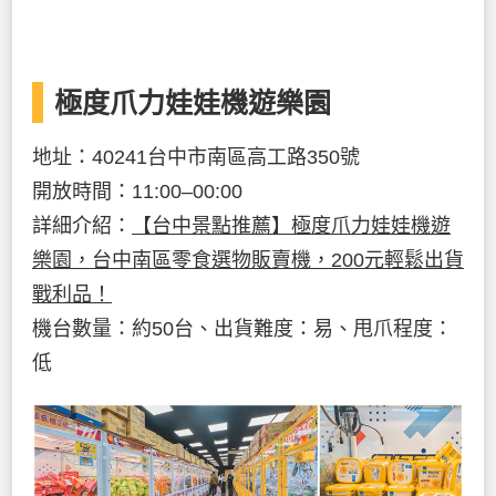
極度爪力娃娃機遊樂園
地址：40241台中市南區高工路350號
開放時間：11:00–00:00
詳細介紹：
【台中景點推薦】極度爪力娃娃機遊
樂園，台中南區零食選物販賣機，200元輕鬆出貨
戰利品！
機台數量：約50台、出貨難度：易、甩爪程度：
低