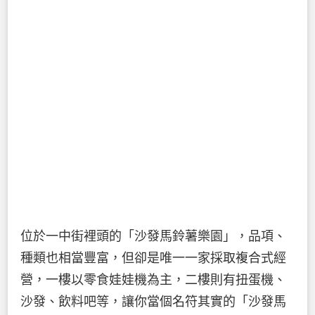
位於一中街裡頭的「沙發馬鈴薯樂園」，品項、
種類也相當豐富，但卻是唯一一家採取複合式經
營，一樓以零食娃娃機為主，二樓則有扭蛋機、
沙發、飲料吧等，讓你當個名符其實的「沙發馬