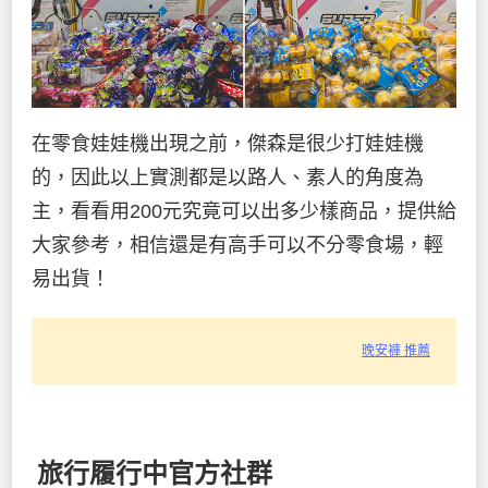
在零食娃娃機出現之前，傑森是很少打娃娃機
的，因此以上實測都是以路人、素人的角度為
主，看看用200元究竟可以出多少樣商品，提供給
大家參考，相信還是有高手可以不分零食場，輕
易出貨！
晚安褲 推薦
旅行履行中官方社群