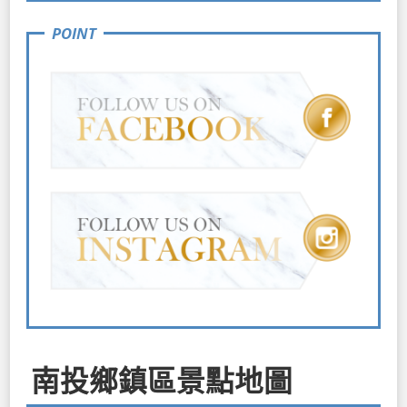
南投鄉鎮區景點地圖