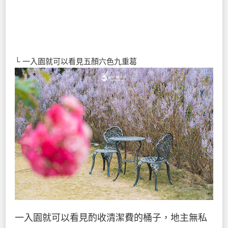
└ 一入園就可以看見五顏六色九重葛
一入園就可以看見酌收清潔費的桶子，地主無私