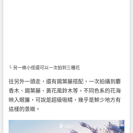
└ 另一條小徑還可以一次拍到三種花
往另外一頭走，還有錫葉藤搭配，一次拍攝到麝
香木、錫葉藤、黃花風鈴木等，不同色系的花海
映入眼簾，可說是超級吸睛，幾乎是鮮少地方有
這樣的景緻。