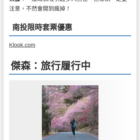
注意，不然會開到瘋掉！
南投限時套票優惠
Klook.com
傑森：旅行履行中