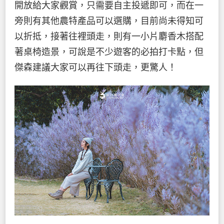
開放給大家觀賞，只需要自主投遞即可，而在一
旁則有其他農特產品可以選購，目前尚未得知可
以折抵，接著往裡頭走，則有一小片麝香木搭配
著桌椅造景，可說是不少遊客的必拍打卡點，但
傑森建議大家可以再往下頭走，更驚人！