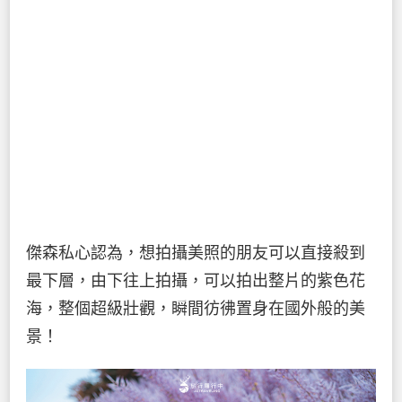
傑森私心認為，想拍攝美照的朋友可以直接殺到
最下層，由下往上拍攝，可以拍出整片的紫色花
海，整個超級壯觀，瞬間彷彿置身在國外般的美
景！