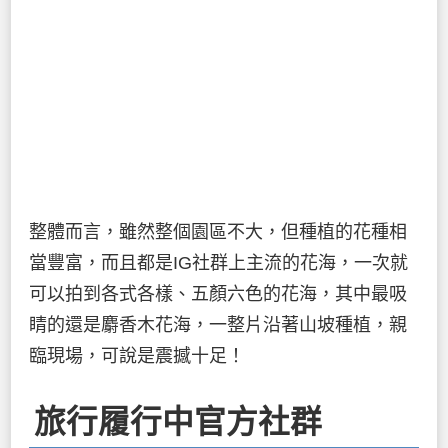
整體而言，雖然整個園區不大，但種植的花種相
當豐富，而且都是IG社群上主流的花海，一次就
可以拍到各式各樣、五顏六色的花海，其中最吸
睛的還是麝香木花海，一整片沿著山坡種植，親
臨現場，可說是震撼十足！
旅行履行中官方社群