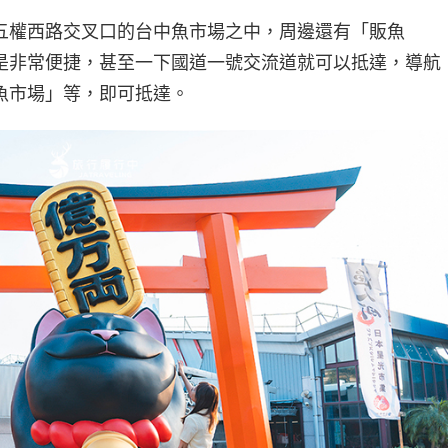
五權西路交叉口的台中魚市場之中，周邊還有「販魚
是非常便捷，甚至一下國道一號交流道就可以抵達，導航
魚市場」等，即可抵達。