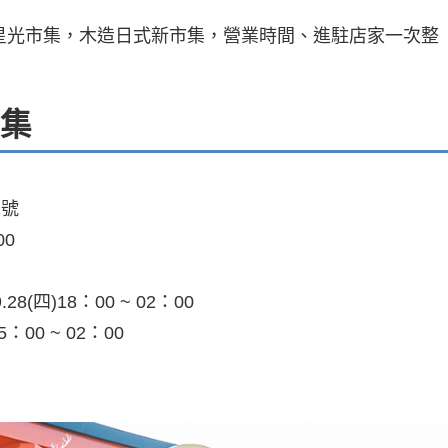
集
2號
00
.28(四)18：00 ~ 02：00
5：00 ~ 02：00