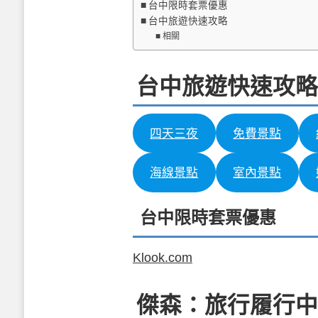
台中限時套票優惠
台中旅遊快速攻略
相關
台中旅遊快速攻略
四天三夜
免費景點
海線景點
室內景點
台中限時套票優惠
Klook.com
傑森：旅行履行中