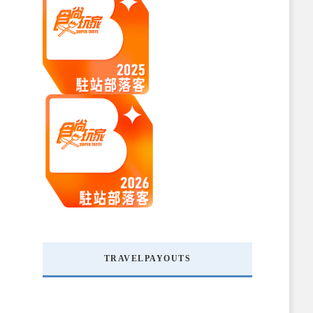
TRAVELPAYOUTS