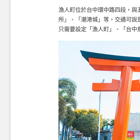
漁人町位於台中環中路四段，與
所」、「潮港城」等，交通可說
只需要設定「漁人町」、「台中