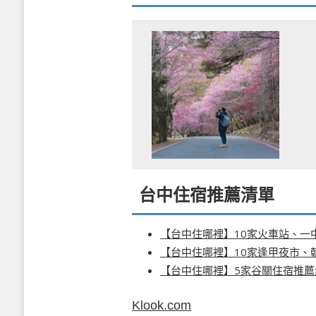
台中住宿推薦清單
【台中住哪裡】10家火車站、一
【台中住哪裡】10家逢甲夜市、
【台中住哪裡】5家谷關住宿推薦
Klook.com