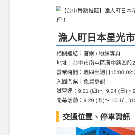
漁人町日本星光市
相關連結：
官網
/
粉絲專頁
地址：台中市南屯區環中路四段
營業時間：週四至週日15:00-02:
入園門票：免費參觀
試營運：9.21 (四)～ 9.24 (日)、9
開幕活動：9.29 (五)～ 10.1(日)1
交通位置、停車資訊