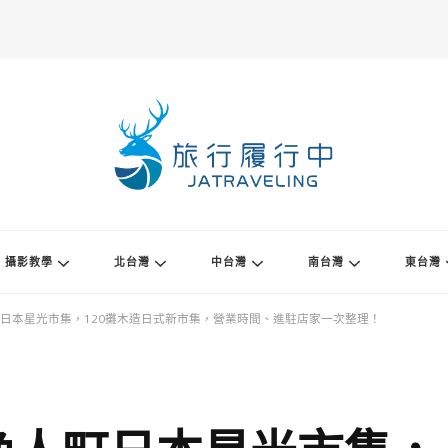
攝影教學
北台灣
中台灣
南台灣
東台灣
日本星光市集，120攤木造日式新市集，營業時間、進駐店家一次整理！