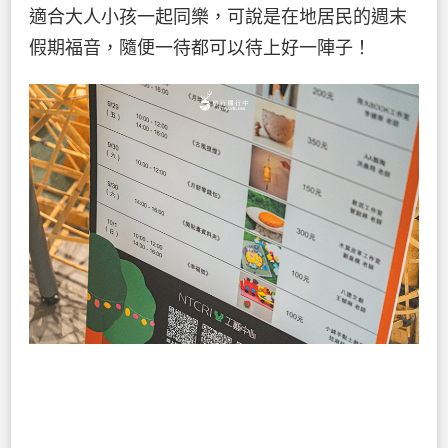
適合大人小孩一起同樂，可說是在地居民的週末
假期福音，隨便一待都可以待上好一陣子！