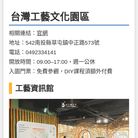
台灣工藝文化園區
相關連結：
官網
地址：542南投縣草屯鎮中正路573號
電話：0492334141
開放時間：09:00–17:00，週一公休
入園門票：免費參觀，DIY課程須額外付費
工藝資訊館