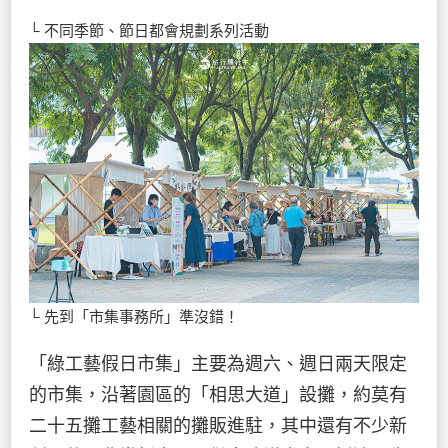
└ 不同季節、節日都會規劃系列活動
└ 先到「市集事務所」準沒錯！
「綠工藝假日市集」主要為週六、週日兩天限定
的市集，沿著園區的「相思大道」設攤，約莫有
二十五攤工藝相關的攤販進駐，其中還有不少新