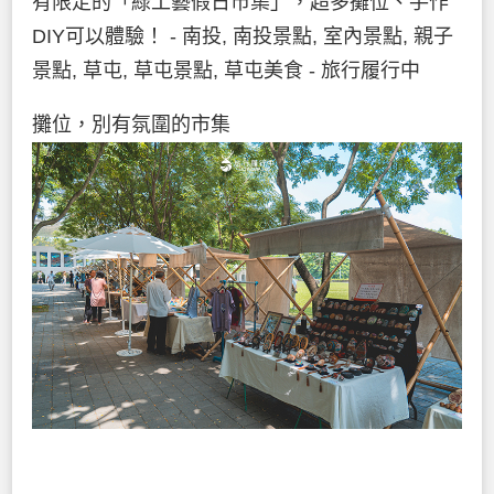
攤位，別有氛圍的市集