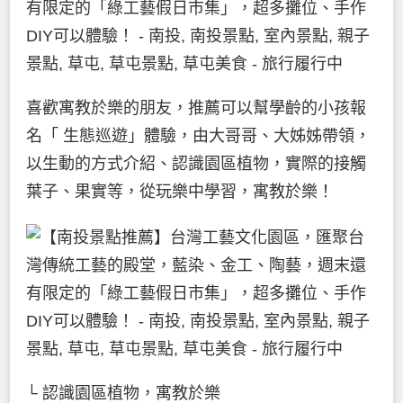
喜歡寓教於樂的朋友，推薦可以幫學齡的小孩報
名「 生態巡遊」體驗，由大哥哥、大姊姊帶領，
以生動的方式介紹、認識園區植物，實際的接觸
葉子、果實等，從玩樂中學習，寓教於樂！
└ 認識園區植物，寓教於樂