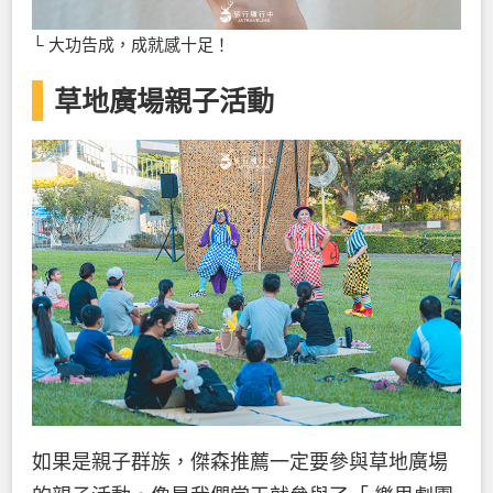
└ 大功告成，成就感十足！
草地廣場親子活動
如果是親子群族，傑森推薦一定要參與草地廣場