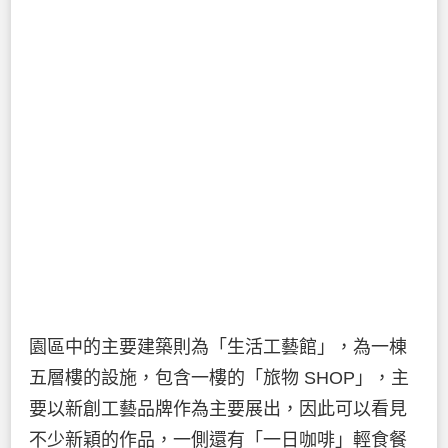
園區中的主要建築則為「生活工藝館」，為一棟
五層樓的設施，包含一樓的「旅物 SHOP」，主
要以新創工藝品牌作為主要展出，因此可以看見
不少新穎的作品，一側還有「一日咖啡」輕食餐