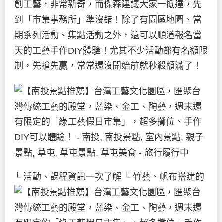
創工藝，非常新奇，而傑森建議大家一抵達，先
到「市集事務所」準沒錯！除了有園區地圖、當
期系列活動、集點活動之外，還可以順道報名當
天的工藝手作DIY體驗！尤其不少活動都有名額限
制，先搶先贏，常常還沒開始前就秒殺額滿了！
└ 活動、課程資訊一次了解
└ 竹藝、帆布搭建的