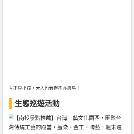
└ 不只小孩，大人也看得不亦樂乎！
生態巡遊活動