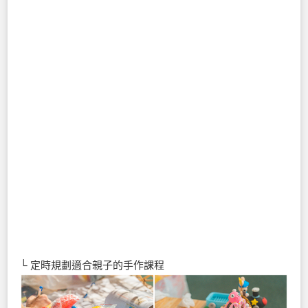
└ 定時規劃適合親子的手作課程