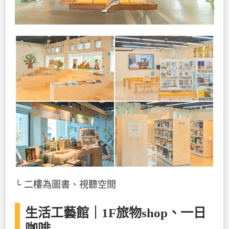
└ 二樓為圖書、視聽空間
生活工藝館｜1F旅物shop、一日
咖啡