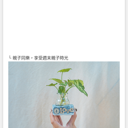
└ 親子同樂，享受週末親子時光