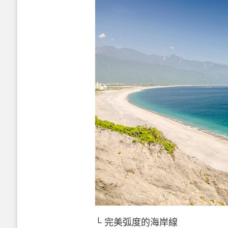
└ 完美弧度的海岸線