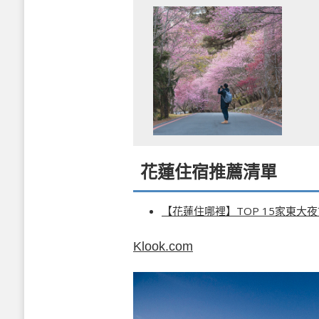
花蓮住宿推薦清單
【花蓮住哪裡】TOP 15家東大
Klook.com