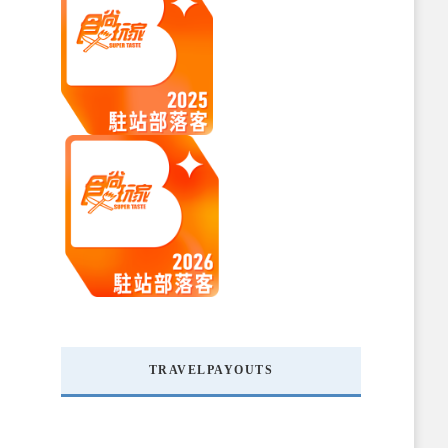
TRAVELPAYOUTS