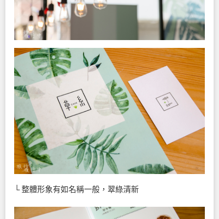
└ 整體形象有如名稱一般，翠綠清新