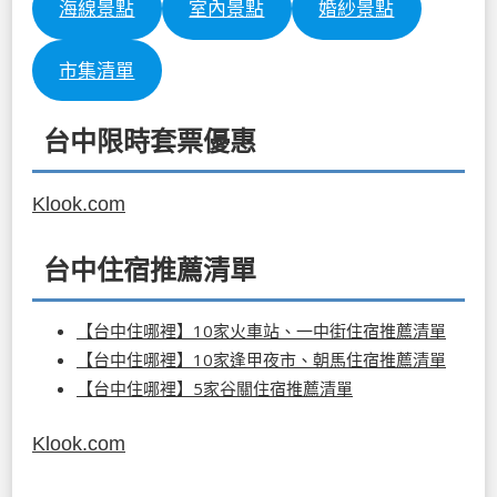
海線景點
室內景點
婚紗景點
市集清單
台中限時套票優惠
Klook.com
台中住宿推薦清單
【台中住哪裡】10家火車站、一中街住宿推薦清單
【台中住哪裡】10家逢甲夜市、朝馬住宿推薦清單
【台中住哪裡】5家谷關住宿推薦清單
Klook.com