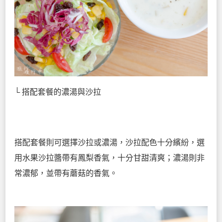
└ 搭配套餐的濃湯與沙拉
搭配套餐則可選擇沙拉或濃湯，沙拉配色十分繽紛，選
用水果沙拉醬帶有鳳梨香氣，十分甘甜清爽；濃湯則非
常濃郁，並帶有蘑菇的香氣。