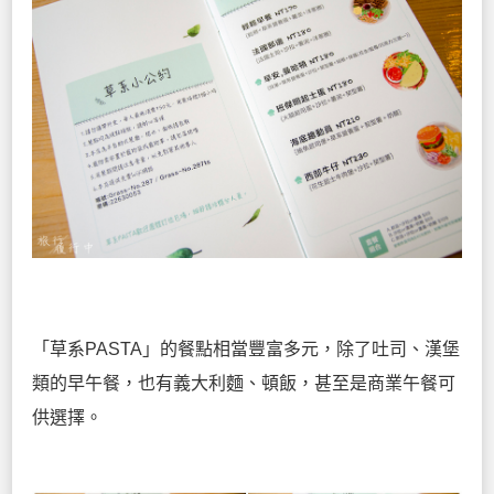
「草系PASTA」的餐點相當豐富多元，除了吐司、漢堡
類的早午餐，也有義大利麵、頓飯，甚至是商業午餐可
供選擇。