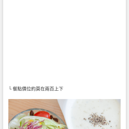
└ 餐點價位約莫在兩百上下