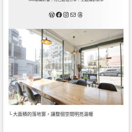
關於我
Facebook
Instagram
Mail
Threads
└ 大面積的落地窗，讓整個空間明亮溫暖