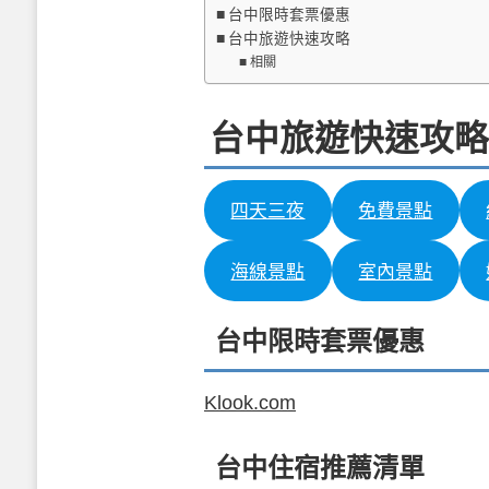
台中限時套票優惠
台中旅遊快速攻略
相關
台中旅遊快速攻略
四天三夜
免費景點
海線景點
室內景點
台中限時套票優惠
Klook.com
台中住宿推薦清單