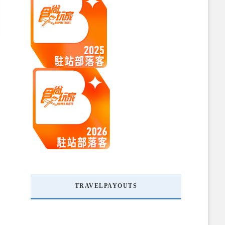
TRAVELPAYOUTS