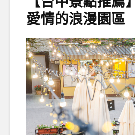
【台中景點推薦
愛情的浪漫園區