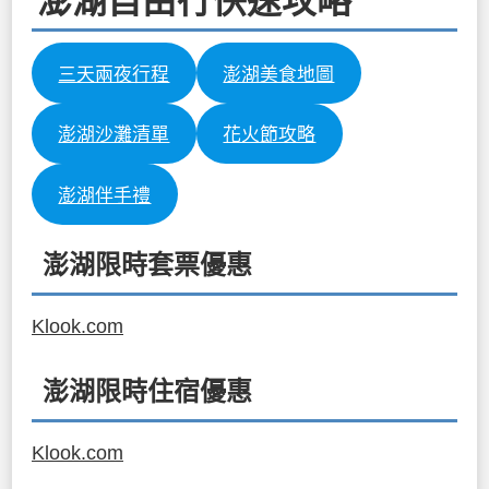
澎湖自由行快速攻略
三天兩夜行程
澎湖美食地圖
澎湖沙灘清單
花火節攻略
澎湖伴手禮
澎湖限時套票優惠
Klook.com
澎湖限時住宿優惠
Klook.com