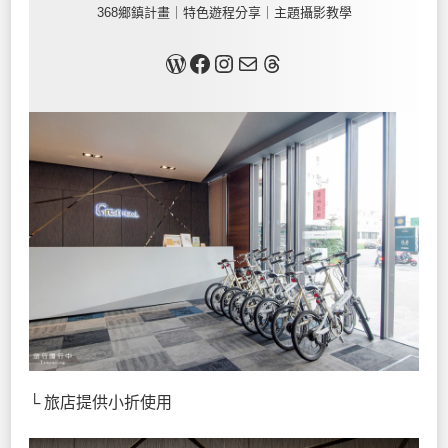
368鄉鎮計畫｜特色遊程分享｜主題攝影教學
關於我
Facebook
Instagram
Mail
Threads
└ 旅店提供小折使用