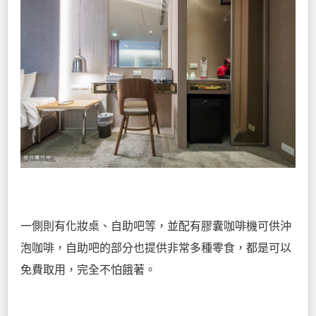
一側則有化妝桌、自助吧等，並配有膠囊咖啡機可供沖
泡咖啡，自助吧的部分也提供非常多種零食，都是可以
免費取用，完全不怕餓著。