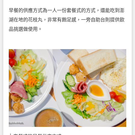
早餐的供應方式為一人一份套餐式的方式，還能吃到澎
湖在地的花枝丸，非常有飽足感，一旁自助台則提供飲
品挑選做使用。