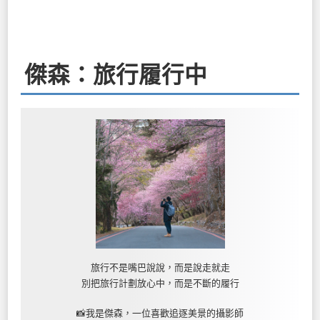
傑森：旅行履行中
旅行不是嘴巴說說，而是說走就走
別把旅行計劃放心中，而是不斷的履行
📸我是傑森，一位喜歡追逐美景的攝影師