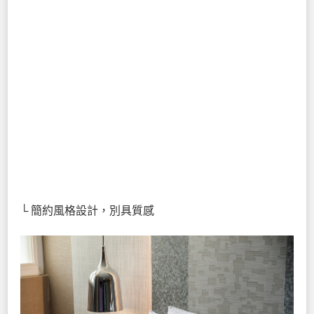
└ 簡約風格設計，別具質感