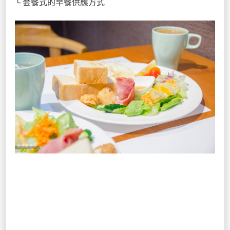
└ 套餐式的早餐供應方式