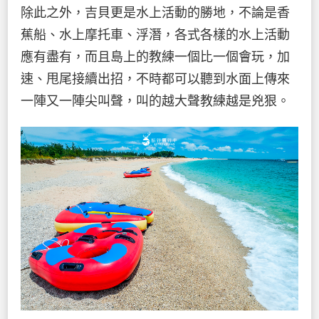
除此之外，吉貝更是水上活動的勝地，不論是香
蕉船、水上摩托車、浮潛，各式各樣的水上活動
應有盡有，而且島上的教練一個比一個會玩，加
速、甩尾接續出招，不時都可以聽到水面上傳來
一陣又一陣尖叫聲，叫的越大聲教練越是兇狠。