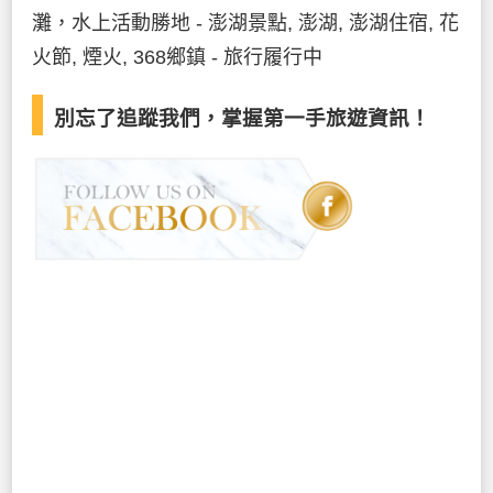
別忘了追蹤我們，掌握第一手旅遊資訊！