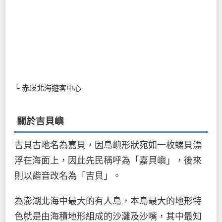
└ 赤崁北海遊客中心
關於吉貝嶼
吉貝古地名為嘉貝，因島嶼形狀宛如一枚螺貝漂
浮在海面上，因此先民稱呼為「嘉貝嶼」，後來
則以諧音改名為「吉貝」。
為澎湖北海中最大的有人島，本島最大的地形特
色就是由海積地形組成的沙灘及沙嘴，其中最知