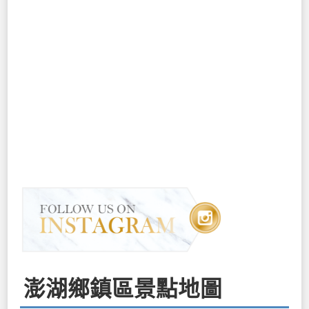
澎湖鄉鎮區景點地圖