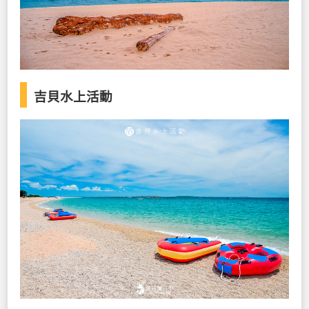
吉貝水上活動