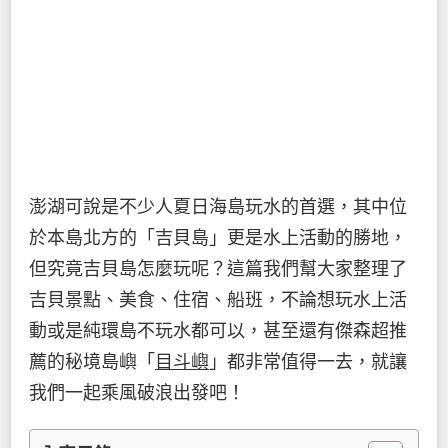
澎湖可說是不少人夏日海島玩水的首選，其中位
於本島北方的「吉貝島」更是水上活動的勝地，
但究竟吉貝島怎麼玩呢？這篇我們幫大家整理了
吉貝景點、美食、住宿、船班，不論想玩水上活
動或是純環島不玩水都可以，甚至還有傑森超推
薦的秘境島嶼「
目斗嶼
」都非常值得一去，就讓
我們一起乘風破浪出發吧！