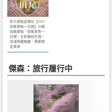
彰化景點這樣玩【2025
田尾景點一日遊】20個
田尾景點、田尾美食一
日遊，五彩繽紛花海、
浪漫景觀餐廳、季節限
定美景
傑森：旅行履行中