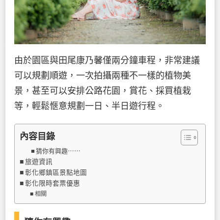
由於園區與田尾康乃馨僅兩分鐘車程，非常建議
可以規劃順遊，一次拍攝兩種不一樣的植物美
景，甚至可以安排公路花園，賞花、採買植栽
等，輕鬆愜意規劃一日、半日遊行程。
內容目錄
猜你有興趣⋯⋯
旅遊資訊
彰化鄉鎮區景點地圖
彰化限時套票優惠
相關