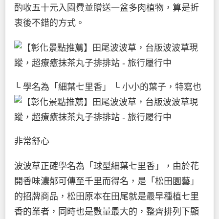
酌收五十元入園費並贈送一盆多肉植物，算是折
衷後不錯的方式。
└ 學名為「細葉七里香」
└ 小小的葉子，特寫也
非常舒心
波波草正確學名為「球型細葉七里香」，由於花
開香味濃郁可傳至千里而得名，是「松田園藝」
的招牌商品，松田原本在田尾就是最早種植七里
香的業者，同時也是數量最大的，整齊排列下顯