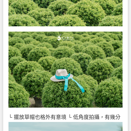
└ 擺放草帽也格外有意境
└ 低角度拍攝，有幾分