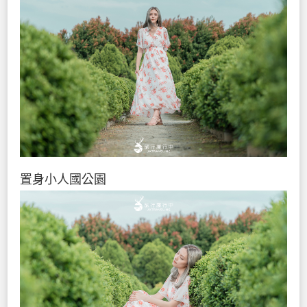
置身小人國公園