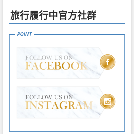
旅行履行中官方社群