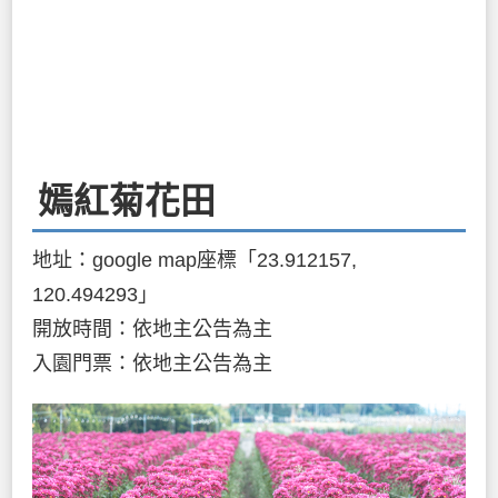
嫣紅菊花田
地址：google map座標「23.912157,
120.494293」
開放時間：依地主公告為主
入園門票：依地主公告為主