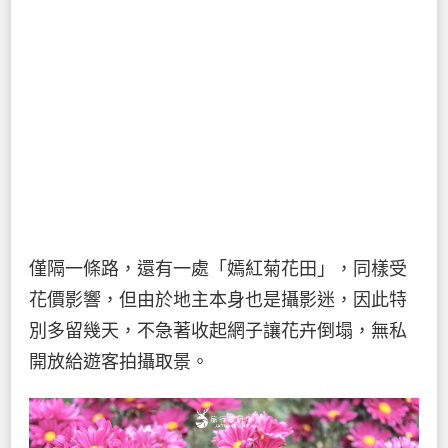
僅隔一條路，還有一處「嫣紅菊花田」，同樣受
花價影響，但由於地主本身也是攝影迷，因此特
別多留幾天，不急著收起網子讓花卉倒塌，無私
開放給遊客拍攝取景。