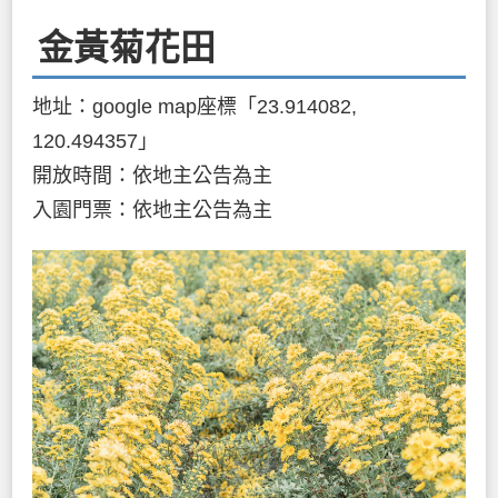
金黃菊花田
地址：google map座標「23.914082,
120.494357」
開放時間：依地主公告為主
入園門票：依地主公告為主