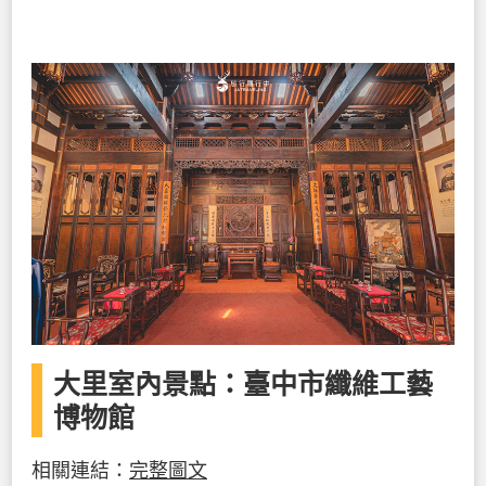
大里室內景點：臺中市纖維工藝
博物館
相關連結：
完整圖文