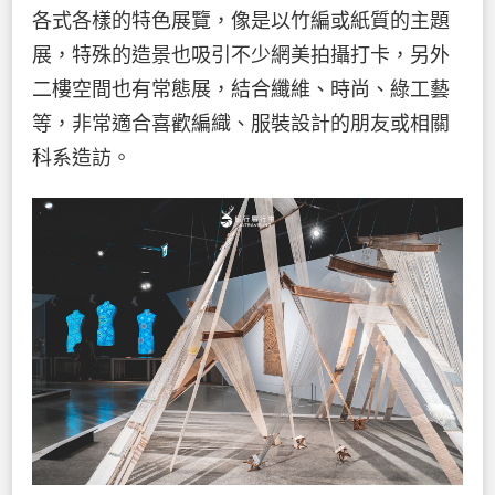
各式各樣的特色展覽，像是以竹編或紙質的主題
展，特殊的造景也吸引不少網美拍攝打卡，另外
二樓空間也有常態展，結合纖維、時尚、綠工藝
等，非常適合喜歡編織、服裝設計的朋友或相關
科系造訪。