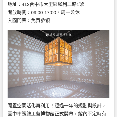
地址：412台中市大里區勝利二路1號
開放時間：09:00-17:00，周一公休
入園門票：免費參觀
閒置空間活化再利用！經過一年的規劃與設計，
臺中市纖維工藝博物館
正式開幕，館內不定時有