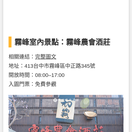
霧峰室內景點：霧峰農會酒莊
相關連結：
完整圖文
地址：413台中市霧峰區中正路345號
開放時間：08:00–17:00
入園門票：免費參觀