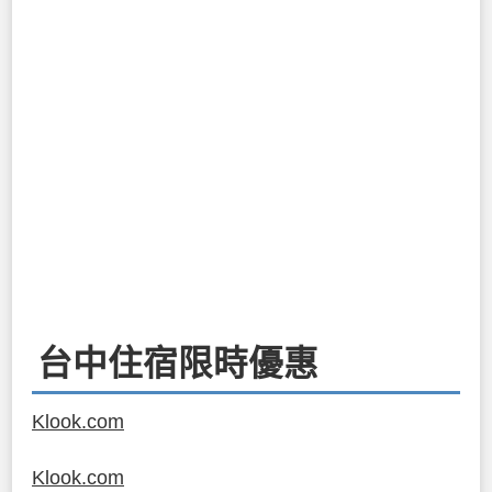
台中住宿限時優惠
Klook.com
Klook.com