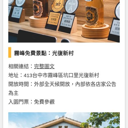
霧峰免費景點：光復新村
相關連結：
完整圖文
地址：413台中市霧峰區坑口里光復新村
開放時間：外部全天候開放，內部依各店家公告
為主
入園門票：免費參觀