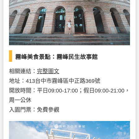
霧峰美食景點：霧峰民生故事館
相關連結：
完整圖文
地址：413台中市霧峰區中正路369號
開放時間：平日09:00-17:00；假日09:00-21:00，
周一公休
入園門票：免費參觀