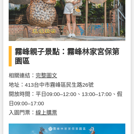
霧峰親子景點：霧峰林家宮保第
園區
相關連結：
完整圖文
地址：413台中市霧峰區民生路26號
開放時間：平日09:00–12:00、13:00–17:00、假
日09:00–17:00
入園門票：
線上購票