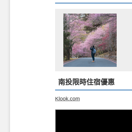
南投限時住宿優惠
Klook.com