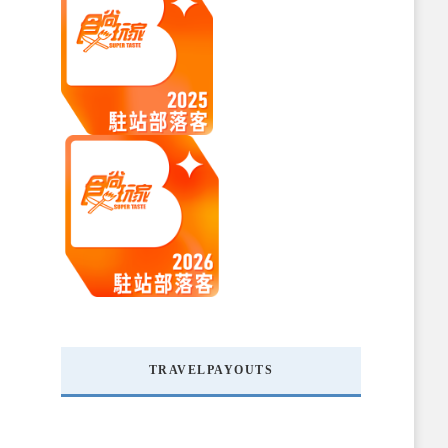
TRAVELPAYOUTS