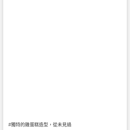
#獨特的雞蛋糕造型，從未見過