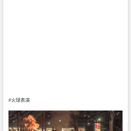
#火球表演