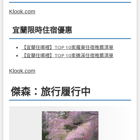
Klook.com
宜蘭限時住宿優惠
【宜蘭住哪裡】TOP 10家羅東住宿推薦清單
【宜蘭住哪裡】TOP 10家礁溪住宿推薦清單
Klook.com
傑森：旅行履行中