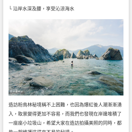
└ 沿岸水深及腰，享受沁涼海水
造訪粉鳥林秘境稱不上困難，也因為爆紅後人潮漸漸湧
入，取景變得更加不容易，而我們也發現在岸邊堆積了
一座座小垃圾山，希望大家在造訪拍攝美照的同時，都