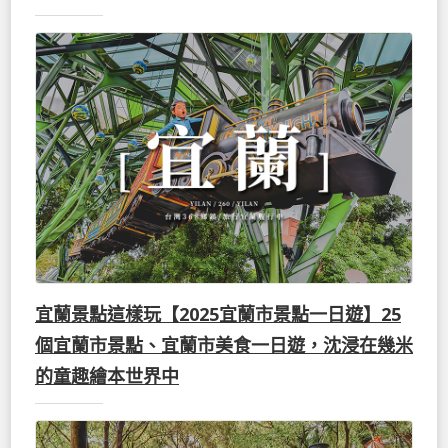
宜蘭景點這樣玩【2025宜蘭市景點一日遊】25
個宜蘭市景點、宜蘭市美食一日遊，沈浸在幾米
的童趣繪本世界中