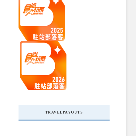
TRAVELPAYOUTS