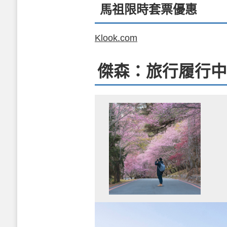
馬祖限時套票優惠
Klook.com
傑森：旅行履行中