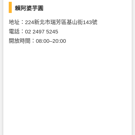
賴阿婆芋圓
地址：224新北市瑞芳區基山街143號
電話：02 2497 5245
開放時間：08:00–20:00