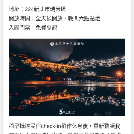
地址：224新北市瑞芳區
開放時間：全天候開放，晚間六點點燈
入園門票：免費參觀
稍早抵達民宿check-in稍作休息後，重新整頓我