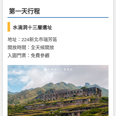
第一天行程
水湳洞十三層遺址
地址：224新北市瑞芳區
開放時間：全天候開放
入園門票：免費參觀