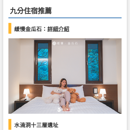
九分住宿推薦
緩慢金瓜石：
詳細介紹
水湳洞十三層遺址