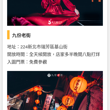
九份老街
地址：224新北市瑞芳區基山街
開放時間：全天候開放，店家多半晚間八點打烊
入園門票：免費參觀