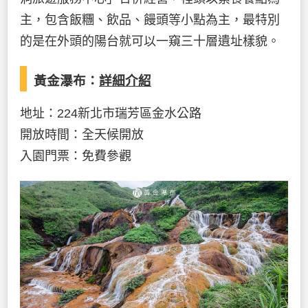
主，包含飯糰、飲品、饅頭等小點為主，最特別
的是在外頭的陽台就可以一窺三十層遺址樣貌。
黃金瀑布：
詳細介紹
地址：224新北市瑞芳區金水公路
開放時間：全天候開放
入園門票：免費參觀