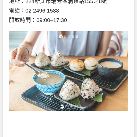
地址：224新北市瑞芳區洞頂路155之8號
電話：02 2496 1588
開放時間：09:00–17:30