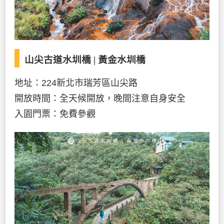
山尖古道水圳橋 | 黃金水圳橋
地址：224新北市瑞芳區山尖路
開放時間：全天候開放，晚間注意自身安全
入園門票：免費參觀