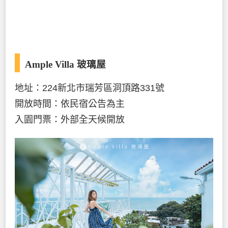
Ample Villa 玻璃屋
地址：224新北市瑞芳區洞頂路331號
開放時間：依民宿公告為主
入園門票：外部全天候開放