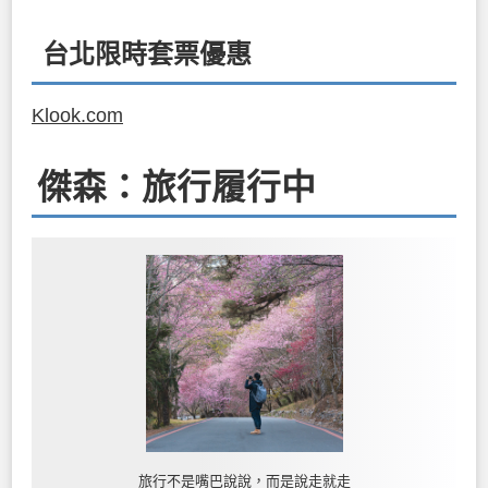
台北限時套票優惠
Klook.com
傑森：旅行履行中
旅行不是嘴巴說說，而是說走就走