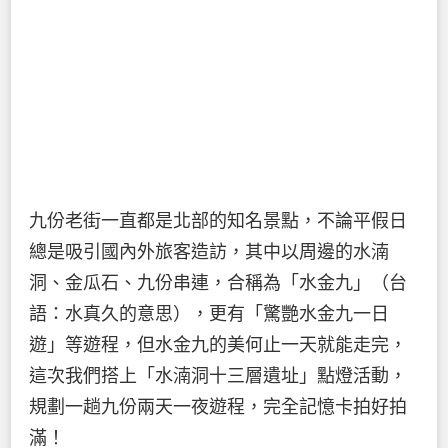
九份老街一直都是北部的知名景點，不論平假日
總是吸引國內外旅客造訪，其中以周邊的水湳
洞、金瓜石、九份串連，合稱為「水金九」（台
語：水真久的意思），更有「驚艷水金九一日
遊」等遊程，但水金九的美何止一天就能走完，
這次我們搭上「水湳洞十三層遺址」點燈活動，
規劃一趟九份兩天一夜遊程，完全記憶卡拍好拍
滿！