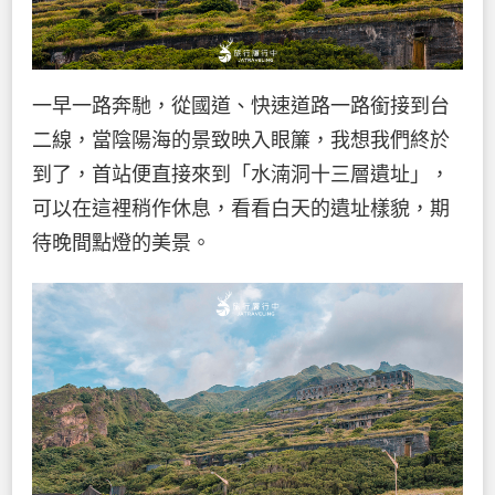
一早一路奔馳，從國道、快速道路一路銜接到台
二線，當陰陽海的景致映入眼簾，我想我們終於
到了，首站便直接來到「水湳洞十三層遺址」，
可以在這裡稍作休息，看看白天的遺址樣貌，期
待晚間點燈的美景。