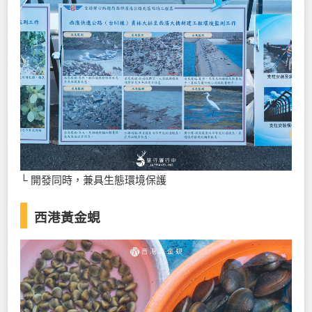
└ 開發同時，兼具生態環境保護
西港黃金蜆