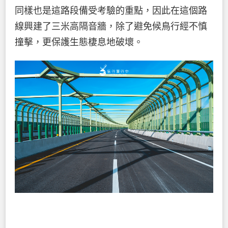
同樣也是這路段備受考驗的重點，因此在這個路
線興建了三米高隔音牆，除了避免候鳥行經不慎
撞擊，更保護生態棲息地破壞。