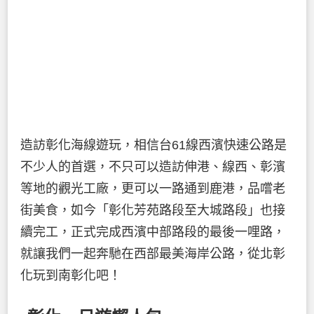
造訪彰化海線遊玩，相信台61線西濱快速公路是
不少人的首選，不只可以造訪伸港、線西、彰濱
等地的觀光工廠，更可以一路通到鹿港，品嚐老
街美食，如今「彰化芳苑路段至大城路段」也接
續完工，正式完成西濱中部路段的最後一哩路，
就讓我們一起奔馳在西部最美海岸公路，從北彰
化玩到南彰化吧！