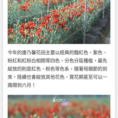
今年的康乃馨花田主要以經典的豔紅色、紫色、
粉紅和紅粉白相間等四色，分色分區種植，最先
綻放的則是紅色、粉色等色系，隨著母親節的到
來，陸續也會綻放其他花色，賞花期甚至可以一
路開到六月！