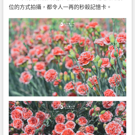
位的方式拍攝，都令人一再的秒殺記憶卡。