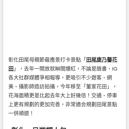
彰化田尾母親節最應景打卡景點「
田尾康乃馨花
田
」，去年一開放就瞬間爆紅，不論是臉書、IG
各大社群媒體爭相報導，更吸引不少遊客、網
美、攝影師造訪拍攝，今年移至「董家花田」，
花海面積更是比起去年大上好幾倍！交通、停車
上更有規劃的更加完善，非常適合規劃田尾景點
一併順遊！