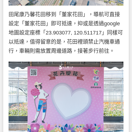
田尾康乃馨花田移到「董家花田」，導航可直接
設定「董家花田」即可抵達，抑或是透過google
地圖設定座標「23.903077, 120.511717」同樣可
以抵達，值得留意的是，花田裡頭禁止汽機車通
行，車輛則需放置周邊道路，接著步行前往。