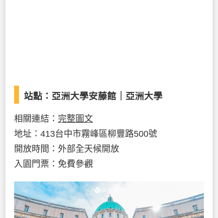
站點：亞洲大學安藤館｜亞洲大學
相關連結：
完整圖文
地址：413台中市霧峰區柳豐路500號
開放時間：外部全天候開放
入園門票：免費參觀