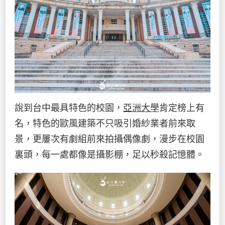
說到台中最具特色的校園，
亞洲大學
肯定榜上有
名，特色的歐風建築不只吸引婚紗業者前來取
景，更屢次有劇組前來拍攝偶像劇，漫步在校園
裏頭，每一處都像是攝影棚，足以秒殺記憶體。