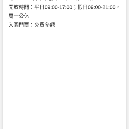
開放時間：平日09:00-17:00；假日09:00-21:00，
周一公休
入園門票：免費參觀