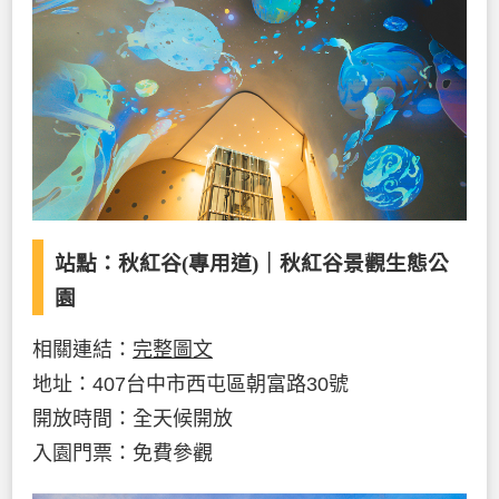
站點：秋紅谷(專用道)｜秋紅谷景觀生態公
園
相關連結：
完整圖文
地址：407台中市西屯區朝富路30號
開放時間：全天候開放
入園門票：免費參觀