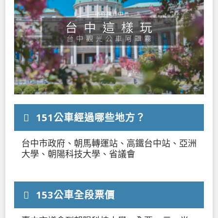
151公車經過哪些地方？
台中市政府、朝馬轉運站、高鐵台中站、亞洲
大學、朝陽科技大學、省議會
153公車全段票價