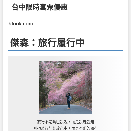
台中限時套票優惠
Klook.com
傑森：旅行履行中
旅行不是嘴巴說說，而是說走就走
別把旅行計劃放心中，而是不斷的履行