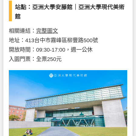
站點：亞洲大學安藤館｜
亞洲大學現代美術
館
相關連結：
完整圖文
地址：413台中市霧峰區柳豐路500號
開放時間：09:30-17:00，週一公休
入園門票：全票250元