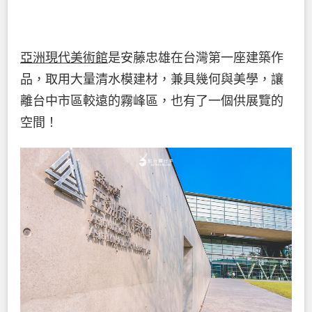
亞洲現代美術館
是安藤忠雄在台灣第一座建築作
品，取用大量清水模建材，兼具幾何與美學，讓
離台中市區較遠的霧峰區，也有了一個供展覽的
空間！