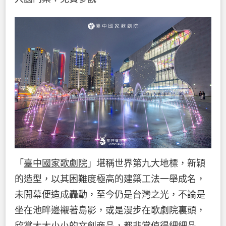
「
臺中國家歌劇院
」堪稱世界第九大地標，新穎
的造型，以其困難度極高的建築工法一舉成名，
未開幕便造成轟動，至今仍是台灣之光，不論是
坐在池畔邊襯著島影，或是漫步在歌劇院裏頭，