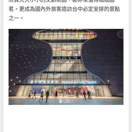
欣賞大大小小的文創商品，都非常值得細細品
茗，更成為國內外旅客造訪台中必定安排的景點
之一。