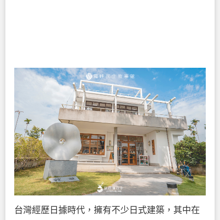
台灣經歷日據時代，擁有不少日式建築，其中在