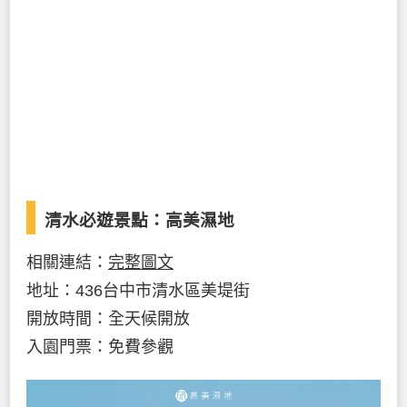
清水必遊景點：高美濕地
相關連結：
完整圖文
地址：436台中市清水區美堤街
開放時間：全天候開放
入園門票：免費參觀