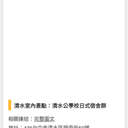
清水室內景點：清水公學校日式宿舍群
相關連結：
完整圖文