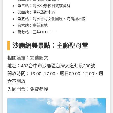
第三站：清水公學校日式宿舍群
第四站：港區藝術中心
第五站：清水眷村文化園區、海灣繪本館
第六站：高美濕地
第七站：三井OUTLET
沙鹿網美景點：主顧聖母堂
相關連結：
完整圖文
地址：433台中市沙鹿區台灣大道七段200號
開放時間：13:00–17:00，週日09:00–12:00，週
六不開放
入園門票：免費參觀