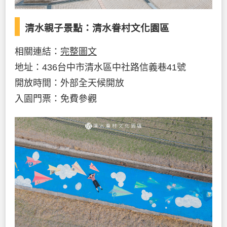
清水親子景點：清水眷村文化園區
相關連結：
完整圖文
地址：436台中市清水區中社路信義巷41號
開放時間：外部全天候開放
入園門票：免費參觀