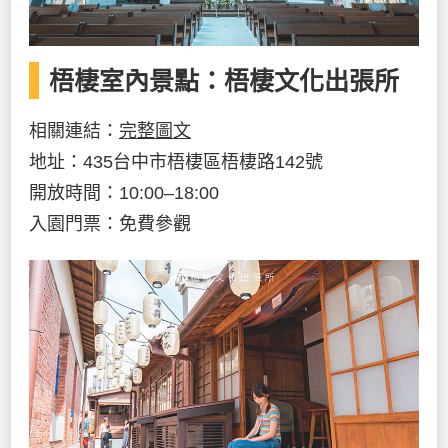
梧棲室內景點：梧棲文化出張所
相關連結：
完整圖文
地址：435台中市梧棲區梧棲路142號
開放時間：10:00–18:00
入園門票：免費參觀