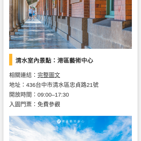
清水室內景點：港區藝術中心
相關連結：
完整圖文
地址：436台中市清水區忠貞路21號
開放時間：09:00–17:30
入園門票：免費參觀