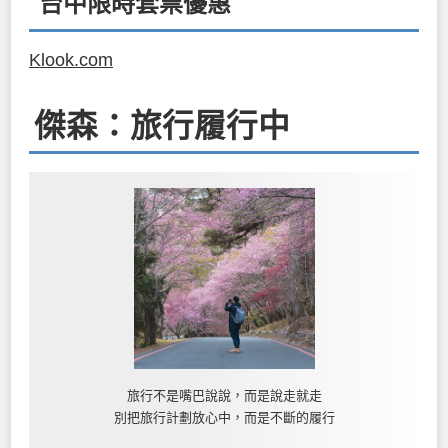
台中限時套票優惠
Klook.com
傑森：旅行履行中
旅行不是嘴巴說說，而是說走就走
別把旅行計劃放心中，而是不斷的履行