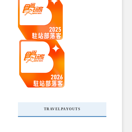
TRAVELPAYOUTS