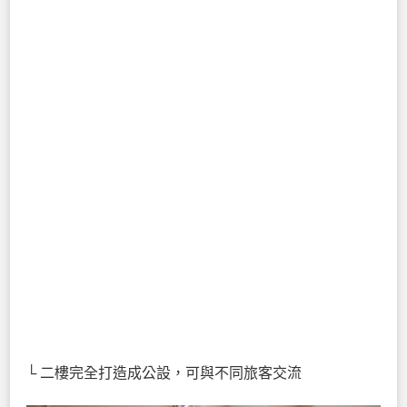
└ 二樓完全打造成公設，可與不同旅客交流