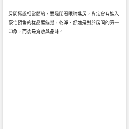
房間擺設相當簡約，要是閉著眼睛進房，肯定會有進入
豪宅預售的樣品屋錯覺，乾淨、舒適是對於房間的第一
印象，而後是寬敞與品味。