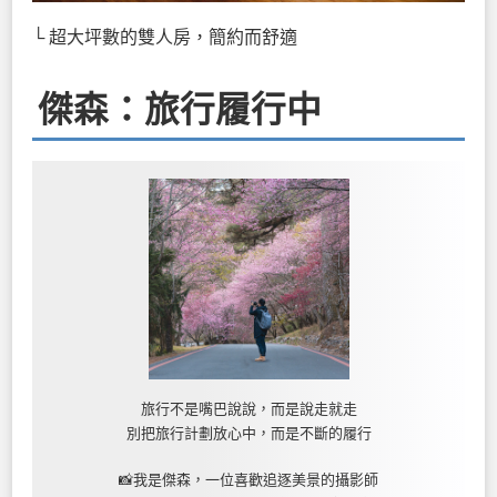
└ 超大坪數的雙人房，簡約而舒適
傑森：旅行履行中
旅行不是嘴巴說說，而是說走就走
別把旅行計劃放心中，而是不斷的履行
📸我是傑森，一位喜歡追逐美景的攝影師