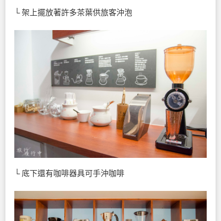
└ 架上擺放著許多茶葉供旅客沖泡
└ 底下還有咖啡器具可手沖咖啡