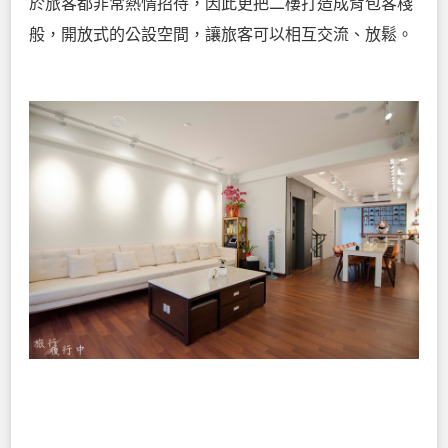
於旅客都非常熱情招待，因此更把二樓打造成背包客棧
般，開放式的公設空間，讓旅客可以相互交流、放鬆。