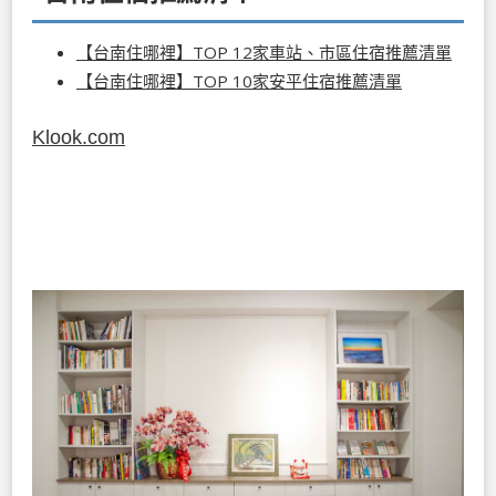
【台南住哪裡】TOP 12家車站、市區住宿推薦清單
【台南住哪裡】TOP 10家安平住宿推薦清單
Klook.com