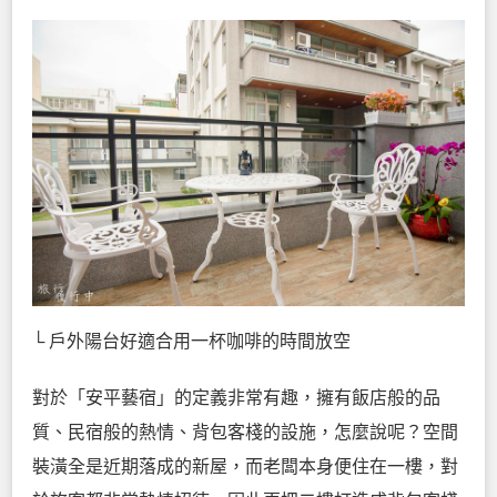
└ 戶外陽台好適合用一杯咖啡的時間放空
對於「安平藝宿」的定義非常有趣，擁有飯店般的品
質、民宿般的熱情、背包客棧的設施，怎麼說呢？空間
裝潢全是近期落成的新屋，而老闆本身便住在一樓，對