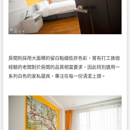
房間則採用大面積的留白點綴些許色彩，曾有打工換宿
經驗的老闆對於房間的品質相當要求，因此特別選用一
系列白色的家私寢具，專注在每一份清潔上頭。