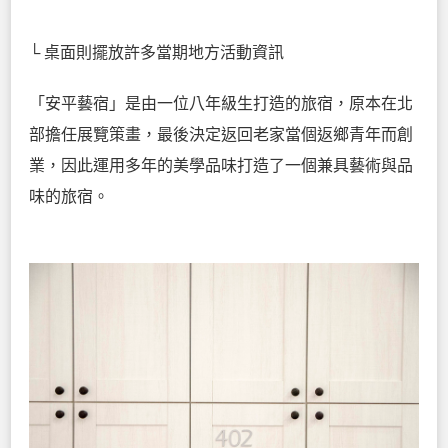
└ 桌面則擺放許多當期地方活動資訊
「安平藝宿」是由一位八年級生打造的旅宿，原本在北
部擔任展覽策畫，最後決定返回老家當個返鄉青年而創
業，因此運用多年的美學品味打造了一個兼具藝術與品
味的旅宿。