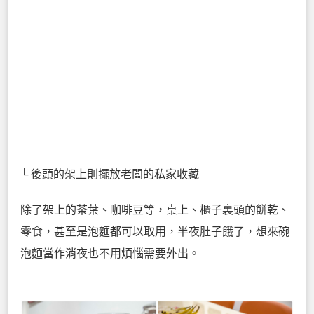
└ 後頭的架上則擺放老闆的私家收藏
除了架上的茶葉、咖啡豆等，桌上、櫃子裏頭的餅乾、
零食，甚至是泡麵都可以取用，半夜肚子餓了，想來碗
泡麵當作消夜也不用煩惱需要外出。