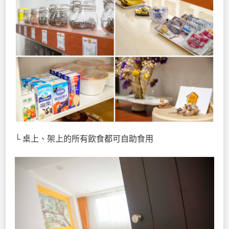
└ 桌上、架上的所有飲食都可自助食用