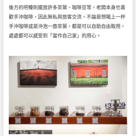
後方的吧檯則擺放許多茶葉、咖啡豆等，老闆本身也喜
歡手沖咖啡，因此無私與旅客交流，不論是想喝上一杯
手沖咖啡或是沖泡一壺茶葉，都是可以自助自由取用，
處處都可以感受到「當作自己家」的用心。