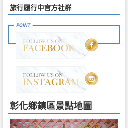
旅行履行中官方社群
彰化鄉鎮區景點地圖