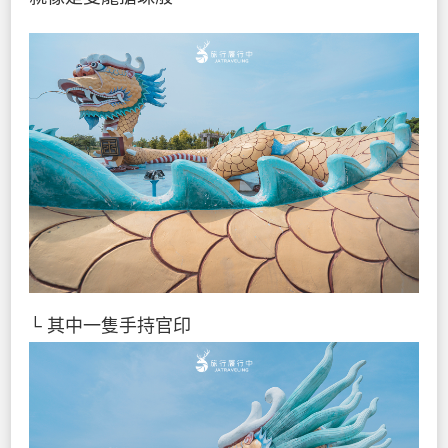
└ 其中一隻手持官印