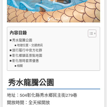
內容目錄
秀水龍騰公園
地理位置、交通資訊
旅行履行中官方社群
彰化鄉鎮區景點地圖
彰化限時套票優惠
相關
秀水龍騰公園
地址：504彰化縣秀水鄉民主街279巷
開放時間：全天候開放