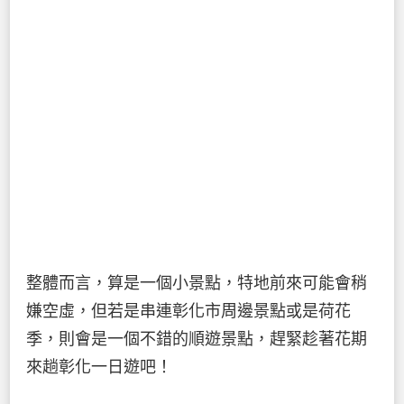
整體而言，算是一個小景點，特地前來可能會稍
嫌空虛，但若是串連彰化市周邊景點或是荷花
季，則會是一個不錯的順遊景點，趕緊趁著花期
來趟彰化一日遊吧！