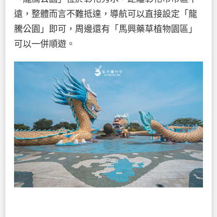
遠，整體而言不難抵達，導航可以直接設定「龍
騰公園」即可，周邊還有「馬興藥草植物園區」
可以一併順遊。