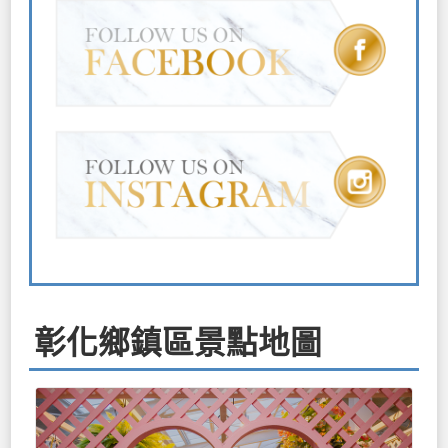
彰化鄉鎮區景點地圖