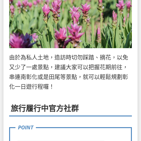
由於為私人土地，造訪時切勿踩踏、摘花，以免
又少了一處景點，建議大家可以把握花期前往，
串連南彰化或是田尾等景點，就可以輕鬆規劃彰
化一日遊行程囉！
旅行履行中官方社群