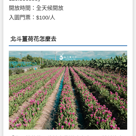
開放時間：全天候開放
入園門票：$100/人
北斗薑荷花怎麼去