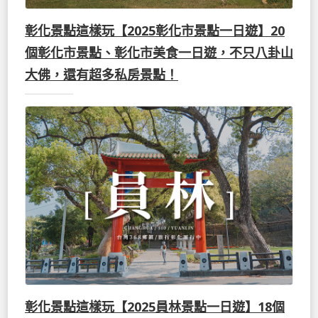
彰化景點這樣玩【2025彰化市景點一日遊】20
個彰化市景點、彰化市美食一日遊，不只八卦山
大佛，還有超多私房景點！
彰化景點這樣玩【2025員林景點一日遊】18個