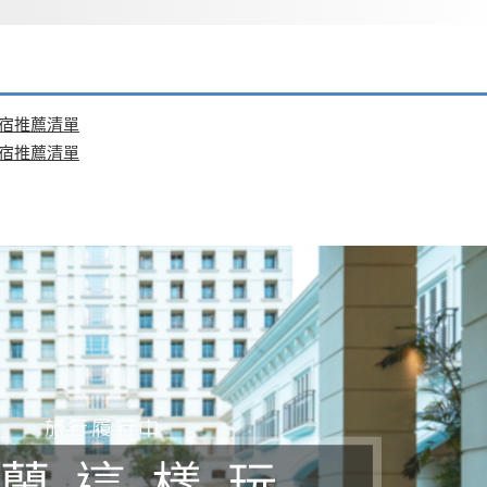
住宿推薦清單
住宿推薦清單