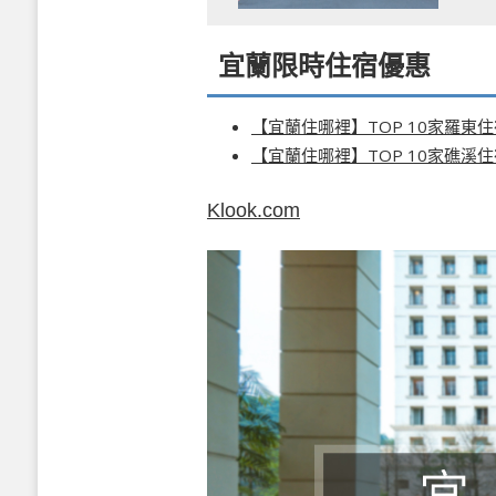
宜蘭限時住宿優惠
【宜蘭住哪裡】TOP 10家羅東
【宜蘭住哪裡】TOP 10家礁溪
Klook.com