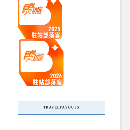
TRAVELPAYOUTS