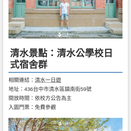
清水景點：清水公學校日
式宿舍群
相關連結：
清水一日遊
地址：436台中市清水區鎮南街59號
開放時間：依校方公告為主
入園門票：免費參觀