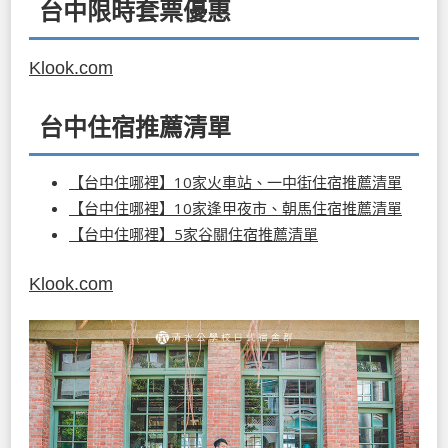
台中限時套票優惠
Klook.com
台中住宿推薦清單
【台中住哪裡】10家火車站、一中街住宿推薦清單
【台中住哪裡】10家逢甲夜市、朝馬住宿推薦清單
【台中住哪裡】5家谷關住宿推薦清單
Klook.com