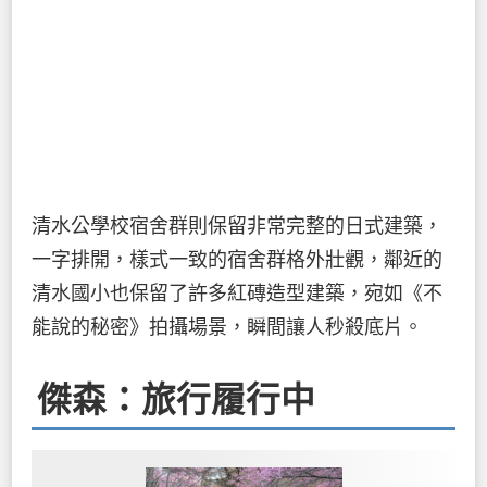
清水公學校宿舍群則保留非常完整的日式建築，
一字排開，樣式一致的宿舍群格外壯觀，鄰近的
清水國小也保留了許多紅磚造型建築，宛如《不
能說的秘密》拍攝場景，瞬間讓人秒殺底片。
傑森：旅行履行中