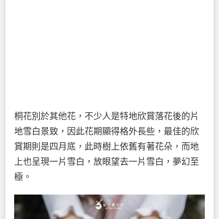
桐花別於其他花，不少人是特地欣賞落花後的片
地雪白景致，因此花期顯得格外長些，最佳的欣
賞期則是四月底，此時樹上依舊有著花朵，而地
上也呈現一片雪白，放眼望去一片雪白，夢幻至
極。