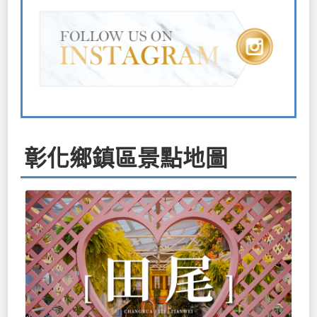
彰化鄉鎮區景點地圖