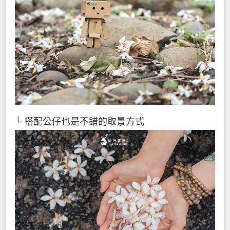
└ 搭配公仔也是不錯的取景方式