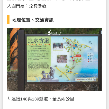
入園門票：免費參觀
地理位置、交通資訊
└ 連接148與139縣道，全長兩公里