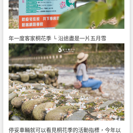
年一度客家桐花季
└ 沿途盡是一片五月雪
停妥車輛就可以看見桐花季的活動指標，今年以