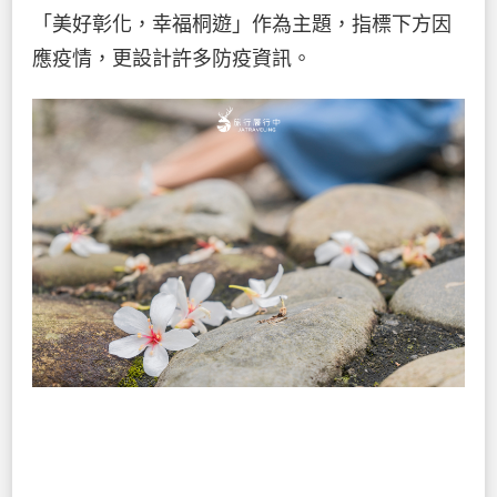
「美好彰化，幸福桐遊」作為主題，指標下方因
應疫情，更設計許多防疫資訊。