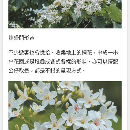
炸盛開形容
不少遊客也會撿拾、收集地上的桐花，串成一串
串花圈或是堆疊成各式各樣的形狀，亦可以搭配
公仔取景，都是不錯的呈現方式。