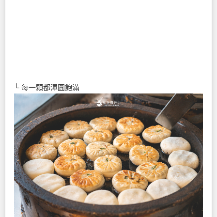
└ 每一顆都渾圓飽滿