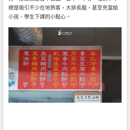
總是吸引不少在地熟客，大排長龍，甚至充當給
小孩、學生下課的小點心。