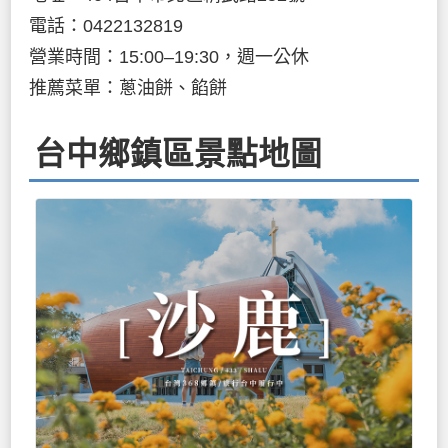
電話：0422132819
營業時間：15:00–19:30，週一公休
推薦菜單：蔥油餅、餡餅
台中鄉鎮區景點地圖