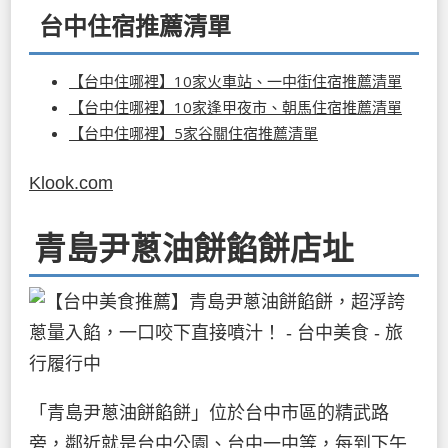
台中住宿推薦清單
【台中住哪裡】10家火車站、一中街住宿推薦清單
【台中住哪裡】10家逢甲夜市、朝馬住宿推薦清單
【台中住哪裡】5家谷關住宿推薦清單
Klook.com
青島尹蔥油餅餡餅店址
「青島尹蔥油餅餡餅」位於台中市區的精武路
旁，鄰近就是台中公園、台中一中等，每到下午