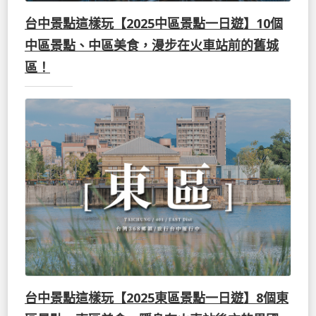
台中景點這樣玩【2025中區景點一日遊】10個
中區景點、中區美食，漫步在火車站前的舊城
區！
台中景點這樣玩【2025東區景點一日遊】8個東