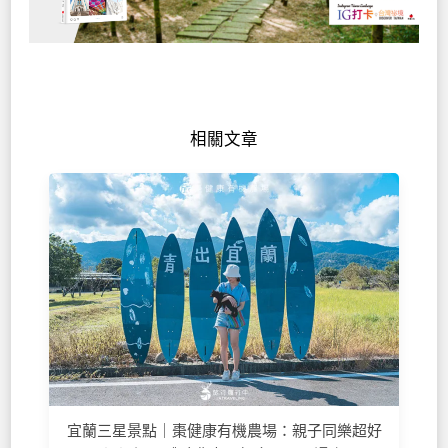
相關文章
宜蘭三星景點｜棗健康有機農場：親子同樂超好