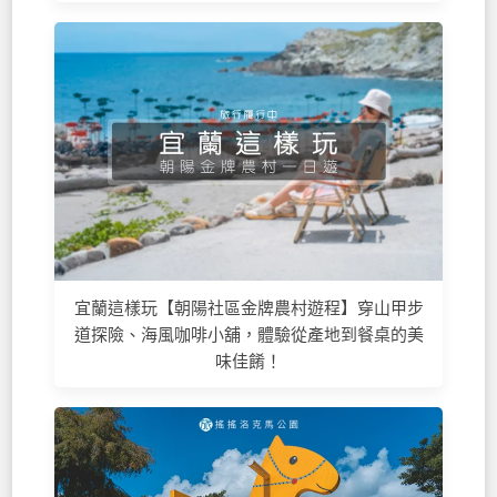
宜蘭這樣玩【朝陽社區金牌農村遊程】穿山甲步
道探險、海風咖啡小舖，體驗從產地到餐桌的美
味佳餚！