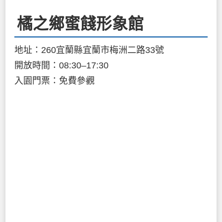
橘之鄉蜜餞形象館
地址：260宜蘭縣宜蘭市梅洲二路33號
開放時間：08:30–17:30
入園門票：免費參觀