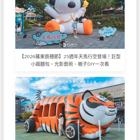
【2026羅東藝穗節】25週年天馬行空登場！巨型
小圓麵包、光影藝術、親子DIY一次看