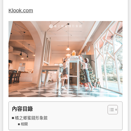
Klook.com
內容目錄
橘之鄉蜜餞形象館
相關