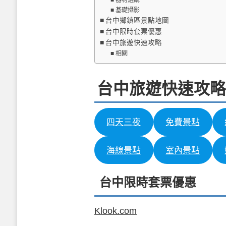
基礎攝影
台中鄉鎮區景點地圖
台中限時套票優惠
台中旅遊快速攻略
相關
台中旅遊快速攻略
四天三夜
免費景點
海線景點
室內景點
台中限時套票優惠
Klook.com