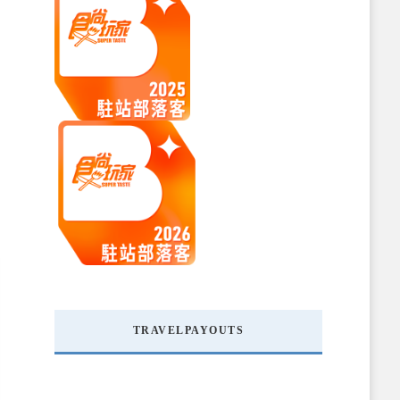
TRAVELPAYOUTS