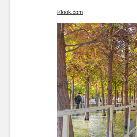
Klook.com